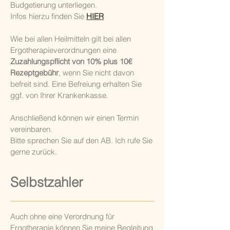
Budgetierung unterliegen.
Infos hierzu finden Sie
HIER
Wie bei allen Heilmitteln gilt bei allen
Ergotherapieverordnungen eine
Zuzahlungspflicht von 10% plus 10€
Rezeptgebühr
, wenn Sie nicht davon
befreit sind. Eine Befreiung erhalten Sie
ggf. von Ihrer Krankenkasse.
Anschließend können wir einen Termin
vereinbaren.
Bitte sprechen Sie auf den AB. Ich rufe Sie
gerne zurück.
Selbstzahler
Auch ohne eine Verordnung für
Ergotherapie können Sie meine Begleitung