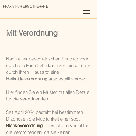
PRAXIS FÜR ERGOTHERAPIE
Mit Verordnung
Nach einer psychiatrischen Erstdiagnose
durch die Fachärztin kann von dieser oder
durch Ihren Hausarzt eine
Heilmittelverordnung
ausgestellt werden.
Hier finden Sie ein Muster mit allen Details
für die Verordnenden.
Seit April 2024 besteht bei bestimmten
Diagnosen die Möglichkeit einer sog.
Blankoverordnung
. Dies ist von Vorteil für
die Verordnenden, da sie keiner