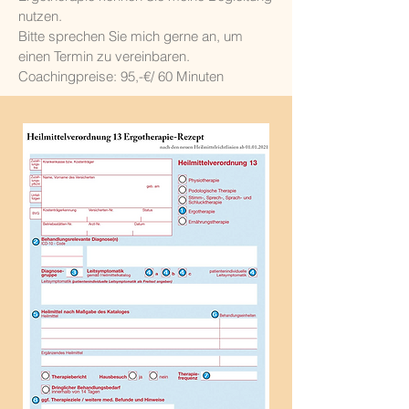
nutzen.
Bitte sprechen Sie mich gerne an, um
einen Termin zu vereinbaren.
Coachingpreise: 95,-€/ 60 Minuten