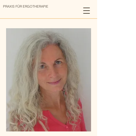
PRAXIS FÜR ERGOTHERAPIE