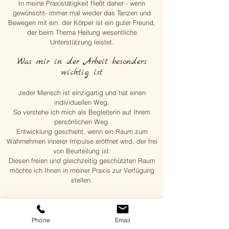
In meine Praxistätigkeit fließt daher - wenn
gewünscht- immer mal wieder das Tanzen und
Bewegen mit ein: der Körper ist ein guter Freund,
der beim Thema Heilung wesentliche
Unterstützung leistet.
Was mir in der Arbeit besonders
wichtig ist
Jeder Mensch ist einzigartig und hat einen
individuellen Weg.
So verstehe ich mich als Begleiterin auf Ihrem
persönlichen Weg.
Entwicklung geschieht, wenn ein Raum zum
Wahrnehmen innerer Impulse eröffnet wird, der frei
von Beurteilung ist.
Diesen freien und gleichzeitig geschützten Raum
möchte ich Ihnen in meiner Praxis zur Verfügung
stellen.
Phone
Email